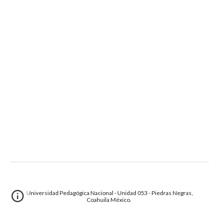
Universidad Pedagógica Nacional - Unidad 053 - Piedras Negras,
Coahuila México.